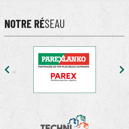
NOTRE RÉ
SEAU