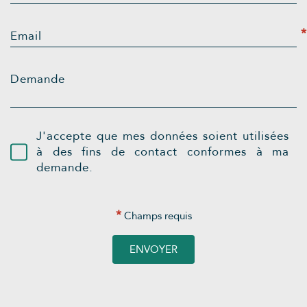
*
Email
Demande
J'accepte que mes données soient utilisées
à des fins de contact conformes à ma
demande.
*
Champs requis
ENVOYER