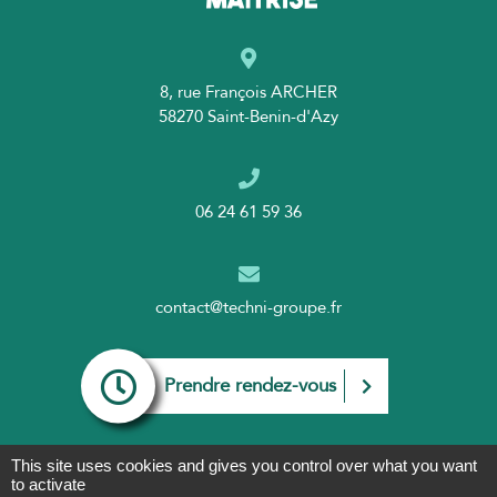
8, rue François ARCHER
58270 Saint-Benin-d'Azy
06 24 61 59 36
contact@techni-groupe.fr
Prendre rendez-vous
This site uses cookies and gives you control over what you want
to activate
Mentions légales
|
Cookies