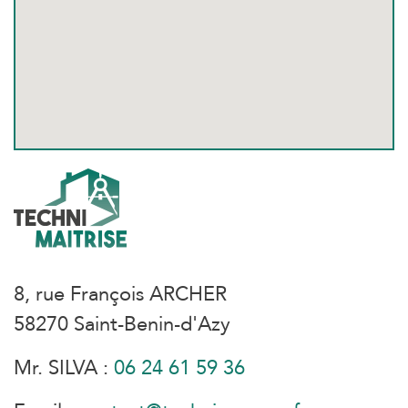
8, rue François ARCHER
58270 Saint-Benin-d'Azy
Mr. SILVA :
06 24 61 59 36